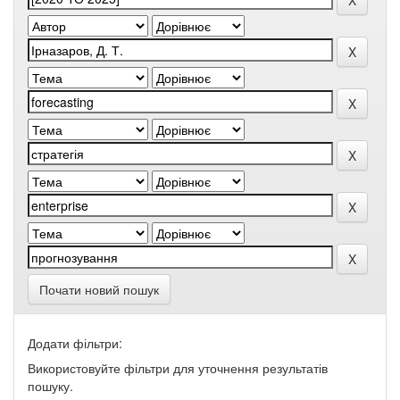
Почати новий пошук
Додати фільтри:
Використовуйте фільтри для уточнення результатів
пошуку.