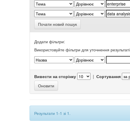
Почати новий пошук
Додати фільтри:
Використовуйте фільтри для уточнення результаті
Вивести на сторінку
|
Сортування
Результати 1-1 зі 1.