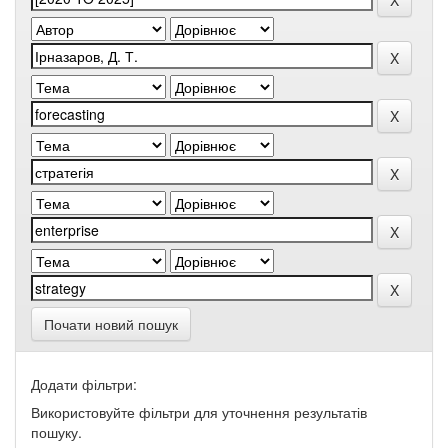
Почати новий пошук
Додати фільтри:
Використовуйте фільтри для уточнення результатів
пошуку.