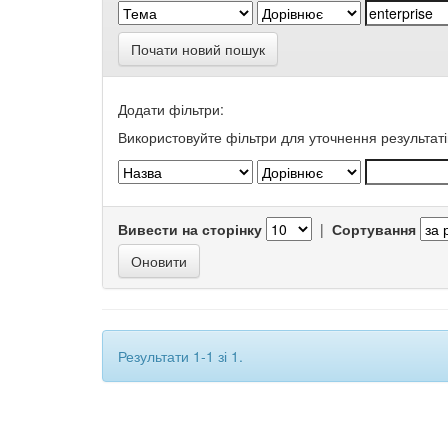
Почати новий пошук
Додати фільтри:
Використовуйте фільтри для уточнення результаті
Вивести на сторінку
|
Сортування
Результати 1-1 зі 1.