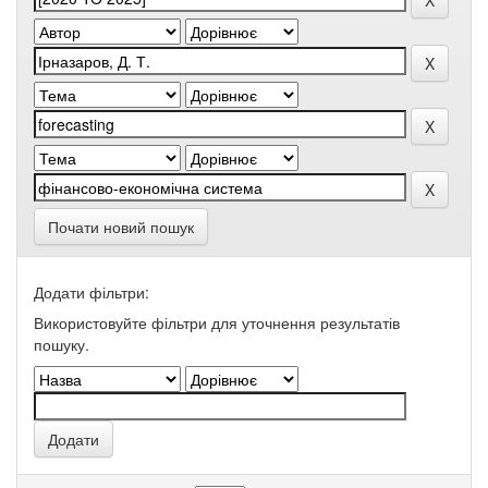
Почати новий пошук
Додати фільтри:
Використовуйте фільтри для уточнення результатів
пошуку.