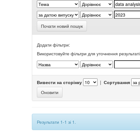
Почати новий пошук
Додати фільтри:
Використовуйте фільтри для уточнення результаті
Вивести на сторінку
|
Сортування
Результати 1-1 зі 1.