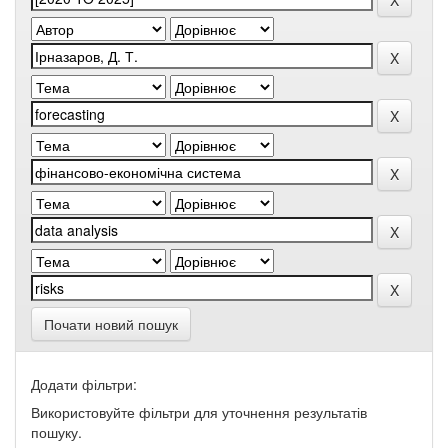
Почати новий пошук
Додати фільтри:
Використовуйте фільтри для уточнення результатів
пошуку.