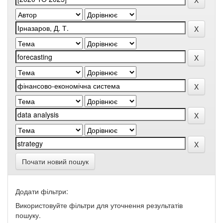
Почати новий пошук
Додати фільтри:
Використовуйте фільтри для уточнення результатів
пошуку.