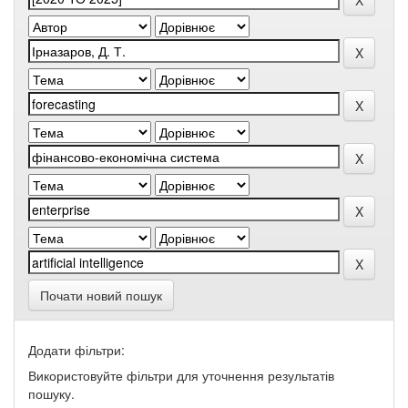
Почати новий пошук
Додати фільтри:
Використовуйте фільтри для уточнення результатів
пошуку.