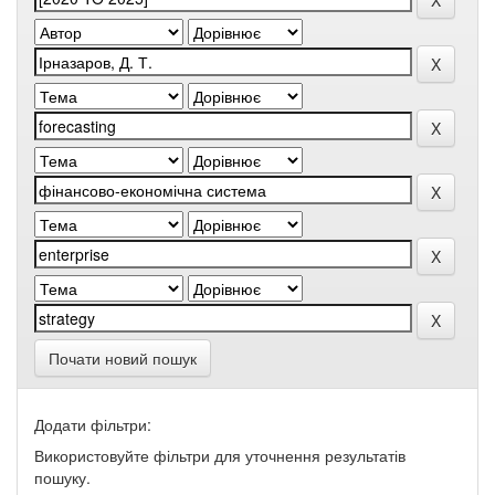
Почати новий пошук
Додати фільтри:
Використовуйте фільтри для уточнення результатів
пошуку.