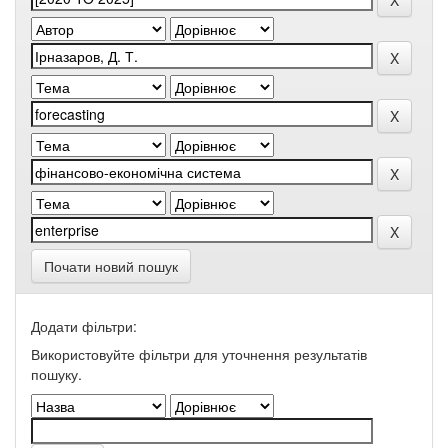
Почати новий пошук
Додати фільтри:
Використовуйте фільтри для уточнення результатів
пошуку.