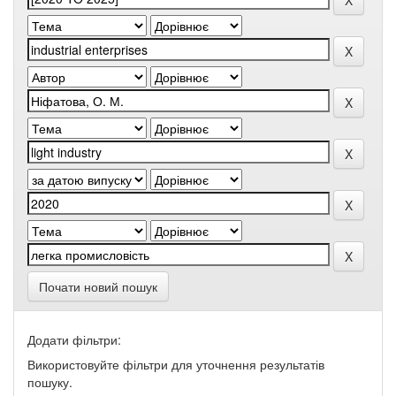
Почати новий пошук
Додати фільтри:
Використовуйте фільтри для уточнення результатів
пошуку.