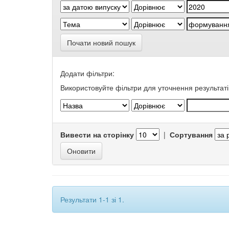
Почати новий пошук
Додати фільтри:
Використовуйте фільтри для уточнення результаті
Вивести на сторінку
|
Сортування
Результати 1-1 зі 1.