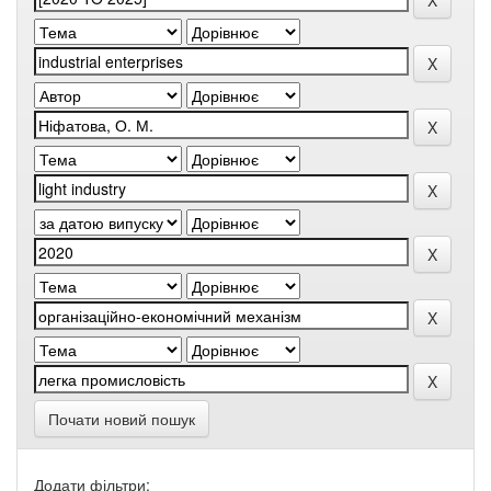
Почати новий пошук
Додати фільтри: