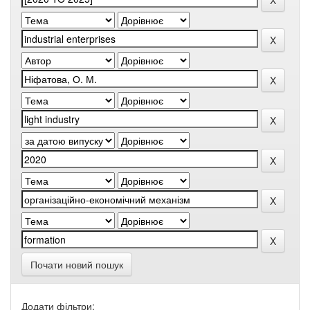
Почати новий пошук
Додати фільтри: