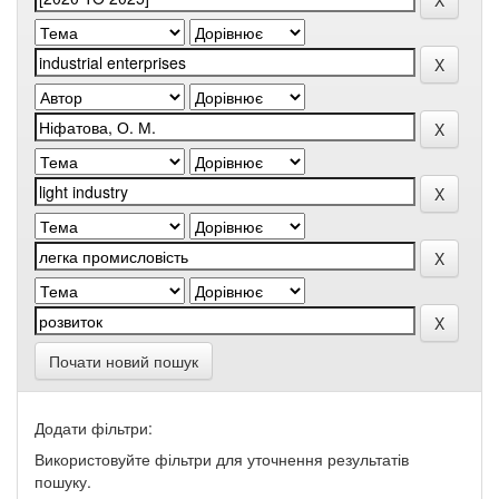
Почати новий пошук
Додати фільтри:
Використовуйте фільтри для уточнення результатів
пошуку.