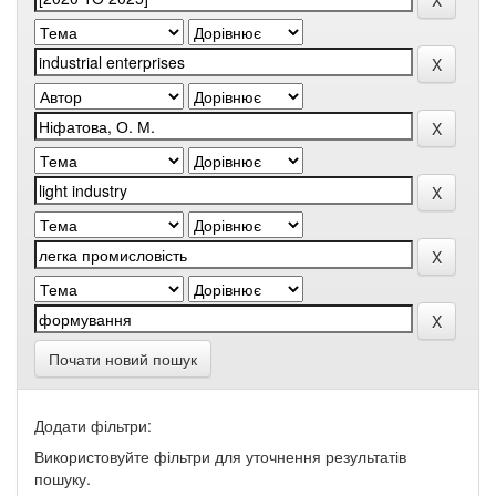
Почати новий пошук
Додати фільтри:
Використовуйте фільтри для уточнення результатів
пошуку.