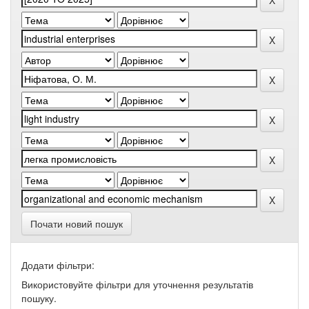
Почати новий пошук
Додати фільтри:
Використовуйте фільтри для уточнення результатів
пошуку.