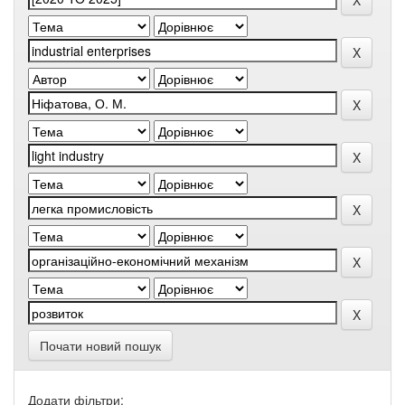
Почати новий пошук
Додати фільтри: