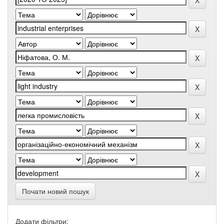
Почати новий пошук
Додати фільтри: