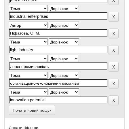
Почати новий пошук
Додати фільтри: