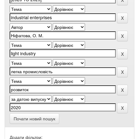
Почати новий пошук
Додати фільтри: