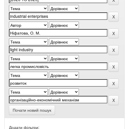
Почати новий пошук
Додати фільтри: