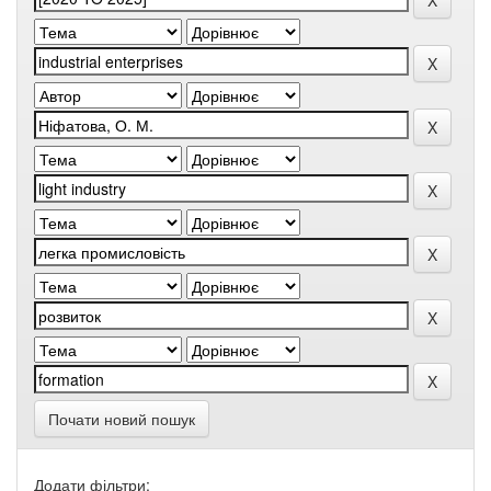
Почати новий пошук
Додати фільтри: