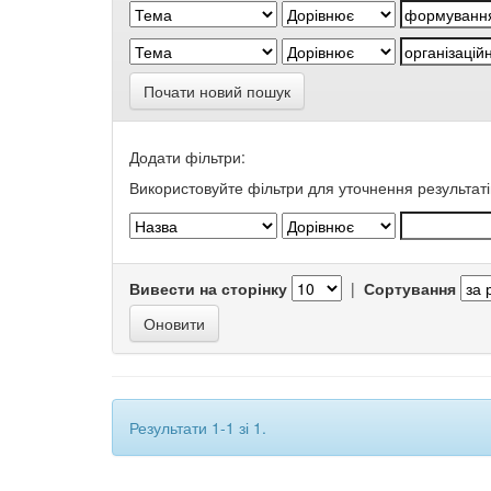
Почати новий пошук
Додати фільтри:
Використовуйте фільтри для уточнення результаті
Вивести на сторінку
|
Сортування
Результати 1-1 зі 1.