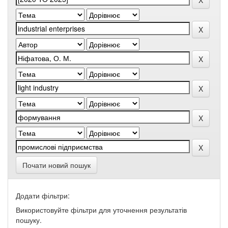
Почати новий пошук
Додати фільтри:
Використовуйте фільтри для уточнення результатів
пошуку.