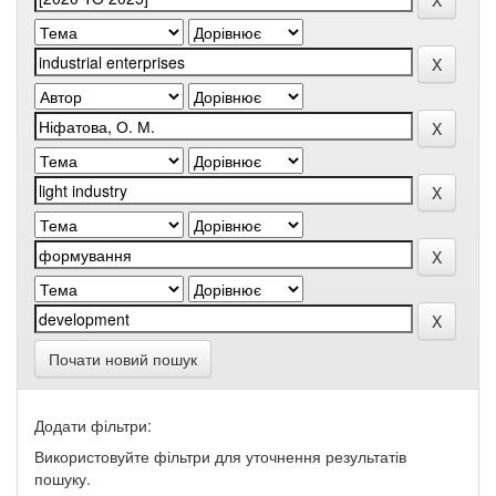
Почати новий пошук
Додати фільтри:
Використовуйте фільтри для уточнення результатів
пошуку.