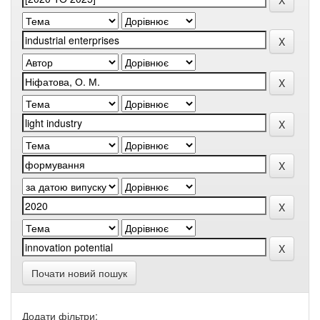
Почати новий пошук
Додати фільтри: