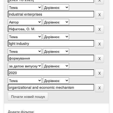
Почати новий пошук
Додати фільтри: