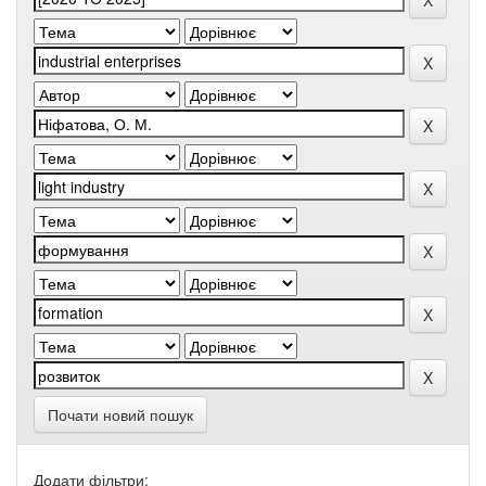
Почати новий пошук
Додати фільтри: