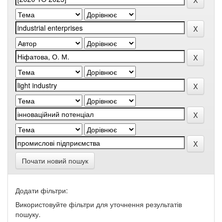
Почати новий пошук
Додати фільтри:
Використовуйте фільтри для уточнення результатів
пошуку.