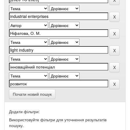
Почати новий пошук
Додати фільтри:
Використовуйте фільтри для уточнення результатів
пошуку.