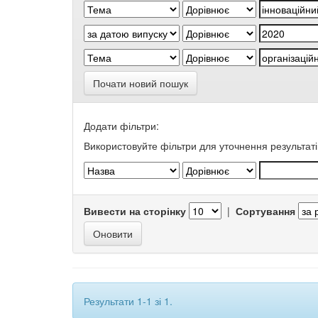
Почати новий пошук
Додати фільтри:
Використовуйте фільтри для уточнення результаті
Вивести на сторінку
|
Сортування
Результати 1-1 зі 1.