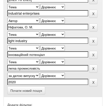
Почати новий пошук
Додати фільтри: