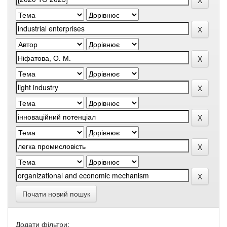
Почати новий пошук
Додати фільтри: