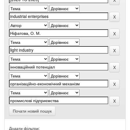
Почати новий пошук
Додати фільтри: