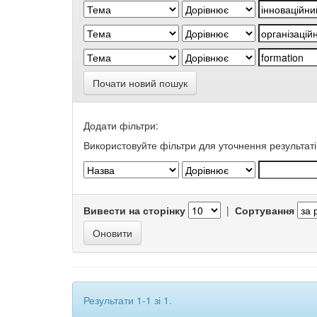
Почати новий пошук
Додати фільтри:
Використовуйте фільтри для уточнення результаті
Вивести на сторінку
|
Сортування
Результати 1-1 зі 1.