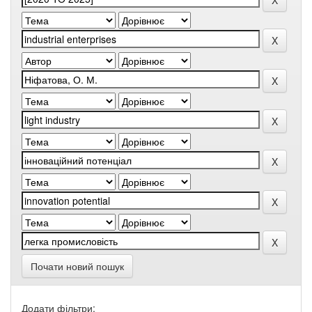
Почати новий пошук
Додати фільтри: