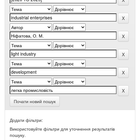
Почати новий пошук
Додати фільтри:
Використовуйте фільтри для уточнення результатів
пошуку.