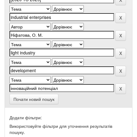
Почати новий пошук
Додати фільтри:
Використовуйте фільтри для уточнення результатів
пошуку.