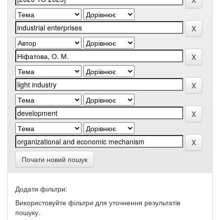
Почати новий пошук
Додати фільтри:
Використовуйте фільтри для уточнення результатів
пошуку.