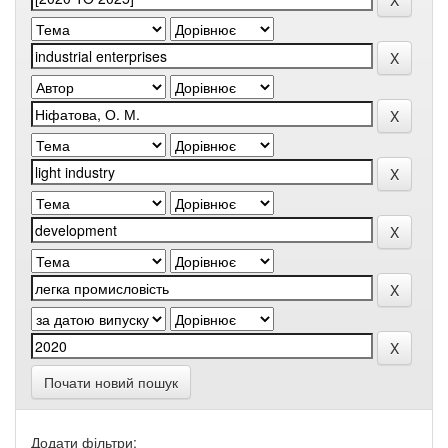
Почати новий пошук
Додати фільтри: