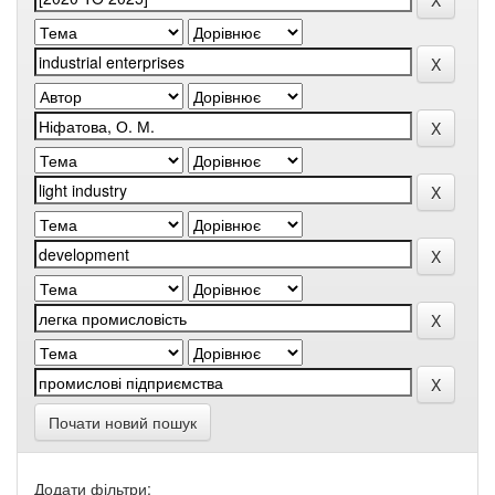
Почати новий пошук
Додати фільтри: