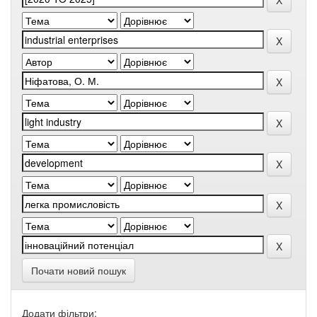
Почати новий пошук
Додати фільтри: