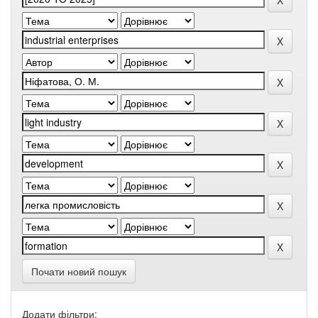
Почати новий пошук
Додати фільтри: