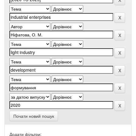
Почати новий пошук
Додати фільтри: