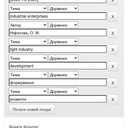
Почати новий пошук
Додати фільтри: