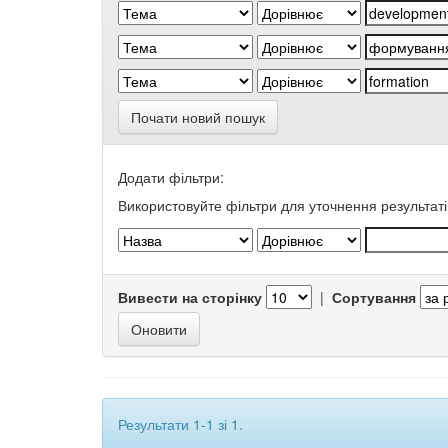
Почати новий пошук
Додати фільтри:
Використовуйте фільтри для уточнення результаті
Вивести на сторінку
|
Сортування
Результати 1-1 зі 1.