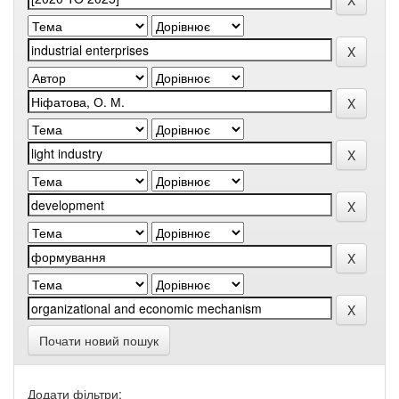
Почати новий пошук
Додати фільтри: