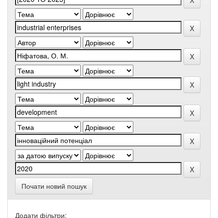
Почати новий пошук
Додати фільтри: